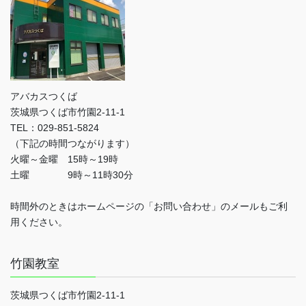
アバカスつくば
茨城県つくば市竹園2-11-1
TEL：029-851-5824
（下記の時間つながります）
火曜～金曜 15時～19時
土曜 9時～11時30分
時間外のときはホームページの「お問い合わせ」のメールもご利
用ください。
竹園教室
茨城県つくば市竹園2-11-1