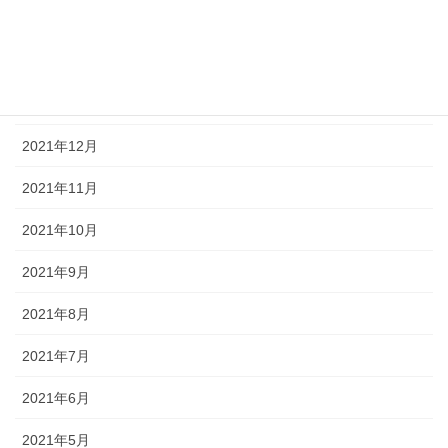
2022年3月
2022年2月
2022年1月
2021年12月
2021年11月
2021年10月
2021年9月
2021年8月
2021年7月
2021年6月
2021年5月