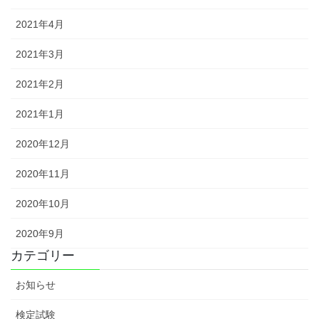
2021年4月
2021年3月
2021年2月
2021年1月
2020年12月
2020年11月
2020年10月
2020年9月
カテゴリー
お知らせ
検定試験