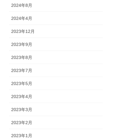
2024年8月
2024年4月
2023年12月
2023年9月
2023年8月
2023年7月
2023年5月
2023年4月
2023年3月
2023年2月
2023年1月