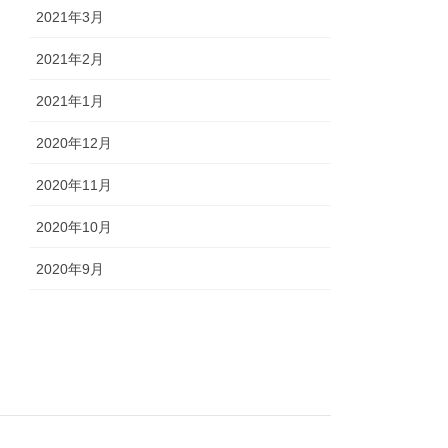
2021年3月
2021年2月
2021年1月
2020年12月
2020年11月
2020年10月
2020年9月