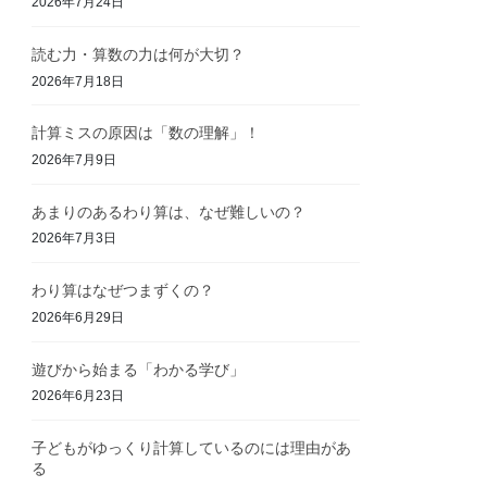
2026年7月24日
読む力・算数の力は何が大切？
2026年7月18日
計算ミスの原因は「数の理解」！
2026年7月9日
あまりのあるわり算は、なぜ難しいの？
2026年7月3日
わり算はなぜつまずくの？
2026年6月29日
遊びから始まる「わかる学び」
2026年6月23日
子どもがゆっくり計算しているのには理由があ
る