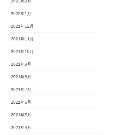
2022年2月
2022年1月
2021年12月
2021年11月
2021年10月
2021年9月
2021年8月
2021年7月
2021年6月
2021年5月
2021年4月