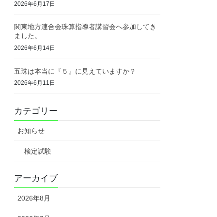
2026年6月17日
関東地方連合会珠算指導者講習会へ参加してき
ました。
2026年6月14日
五珠は本当に『５』に見えていますか？
2026年6月11日
カテゴリー
お知らせ
検定試験
アーカイブ
2026年8月