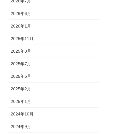
2026年7月
2026年6月
2026年1月
2025年11月
2025年8月
2025年7月
2025年6月
2025年2月
2025年1月
2024年10月
2024年9月