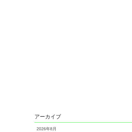
アーカイブ
2026年8月