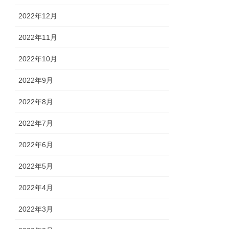
2022年12月
2022年11月
2022年10月
2022年9月
2022年8月
2022年7月
2022年6月
2022年5月
2022年4月
2022年3月