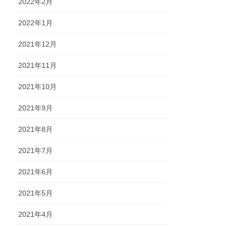
2022年2月
2022年1月
2021年12月
2021年11月
2021年10月
2021年9月
2021年8月
2021年7月
2021年6月
2021年5月
2021年4月