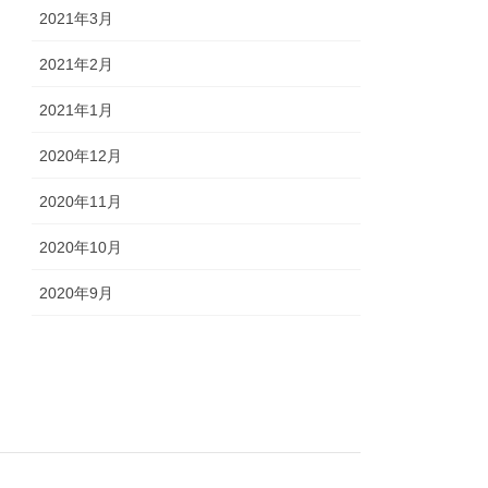
2021年3月
2021年2月
2021年1月
2020年12月
2020年11月
2020年10月
2020年9月