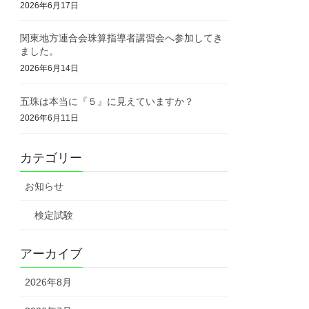
2026年6月17日
関東地方連合会珠算指導者講習会へ参加してき
ました。
2026年6月14日
五珠は本当に『５』に見えていますか？
2026年6月11日
カテゴリー
お知らせ
検定試験
アーカイブ
2026年8月