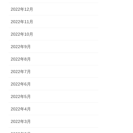
2022年12月
2022年11月
2022年10月
2022年9月
2022年8月
2022年7月
2022年6月
2022年5月
2022年4月
2022年3月