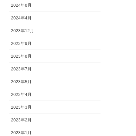
2024年8月
2024年4月
2023年12月
2023年9月
2023年8月
2023年7月
2023年5月
2023年4月
2023年3月
2023年2月
2023年1月