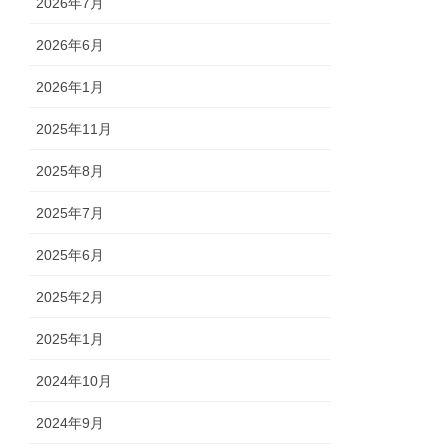
2026年7月
2026年6月
2026年1月
2025年11月
2025年8月
2025年7月
2025年6月
2025年2月
2025年1月
2024年10月
2024年9月