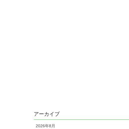
アーカイブ
2026年8月