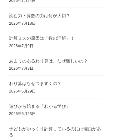
2026年7月24日
読む力・算数の力は何が大切？
2026年7月18日
計算ミスの原因は「数の理解」！
2026年7月9日
あまりのあるわり算は、なぜ難しいの？
2026年7月3日
わり算はなぜつまずくの？
2026年6月29日
遊びから始まる「わかる学び」
2026年6月23日
子どもがゆっくり計算しているのには理由があ
る