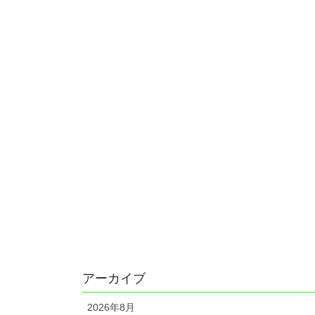
アーカイブ
2026年8月