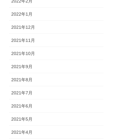
2022年2月
2022年1月
2021年12月
2021年11月
2021年10月
2021年9月
2021年8月
2021年7月
2021年6月
2021年5月
2021年4月