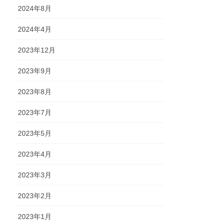
2024年8月
2024年4月
2023年12月
2023年9月
2023年8月
2023年7月
2023年5月
2023年4月
2023年3月
2023年2月
2023年1月