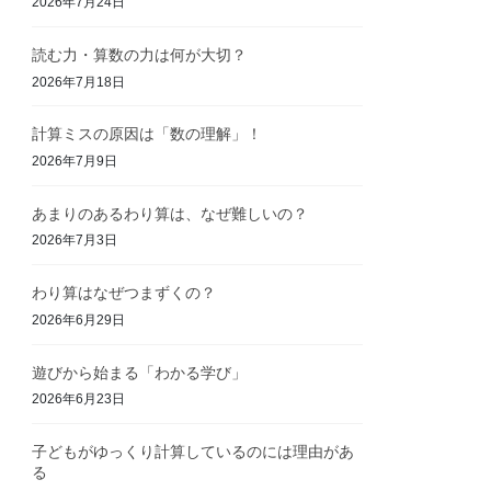
2026年7月24日
読む力・算数の力は何が大切？
2026年7月18日
計算ミスの原因は「数の理解」！
2026年7月9日
あまりのあるわり算は、なぜ難しいの？
2026年7月3日
わり算はなぜつまずくの？
2026年6月29日
遊びから始まる「わかる学び」
2026年6月23日
子どもがゆっくり計算しているのには理由があ
る