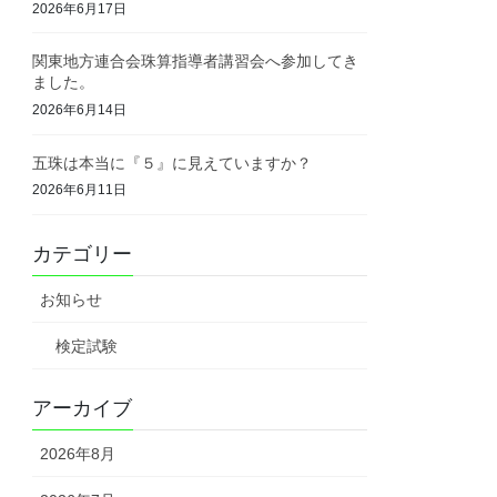
2026年6月17日
関東地方連合会珠算指導者講習会へ参加してき
ました。
2026年6月14日
五珠は本当に『５』に見えていますか？
2026年6月11日
カテゴリー
お知らせ
検定試験
アーカイブ
2026年8月