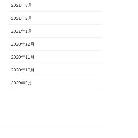
2021年3月
2021年2月
2021年1月
2020年12月
2020年11月
2020年10月
2020年9月