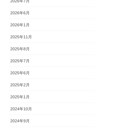
2026年7月
2026年6月
2026年1月
2025年11月
2025年8月
2025年7月
2025年6月
2025年2月
2025年1月
2024年10月
2024年9月