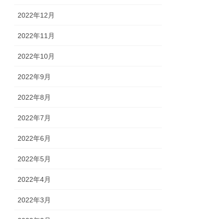
2022年12月
2022年11月
2022年10月
2022年9月
2022年8月
2022年7月
2022年6月
2022年5月
2022年4月
2022年3月