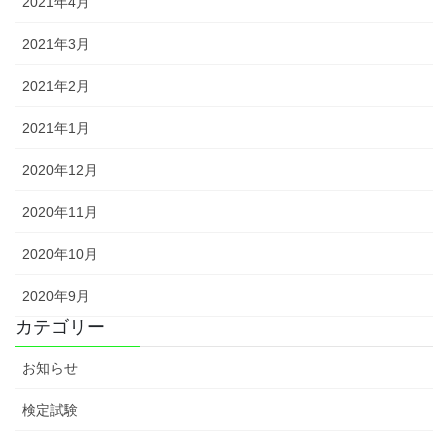
2021年4月
2021年3月
2021年2月
2021年1月
2020年12月
2020年11月
2020年10月
2020年9月
カテゴリー
お知らせ
検定試験