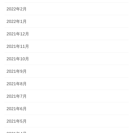
2022年2月
2022年1月
2021年12月
2021年11月
2021年10月
2021年9月
2021年8月
2021年7月
2021年6月
2021年5月