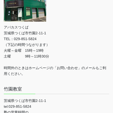
アバカスつくば
茨城県つくば市竹園2-11-1
TEL：029-851-5824
（下記の時間つながります）
火曜～金曜 15時～19時
土曜 9時～11時30分
時間外のときはホームページの「お問い合わせ」のメールもご利
用ください。
竹園教室
茨城県つくば市竹園2-11-1
tel:029-851-5824
塾の営業時間の