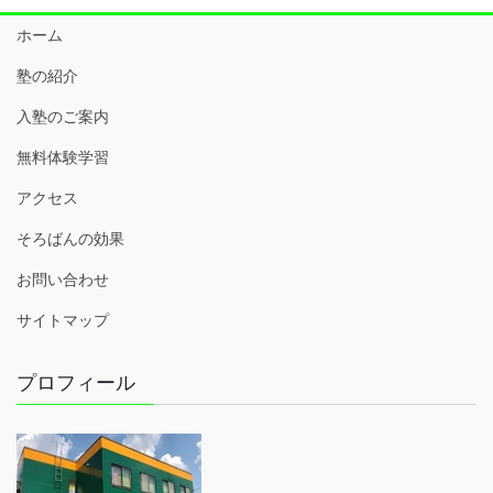
ホーム
塾の紹介
入塾のご案内
無料体験学習
アクセス
そろばんの効果
お問い合わせ
サイトマップ
プロフィール