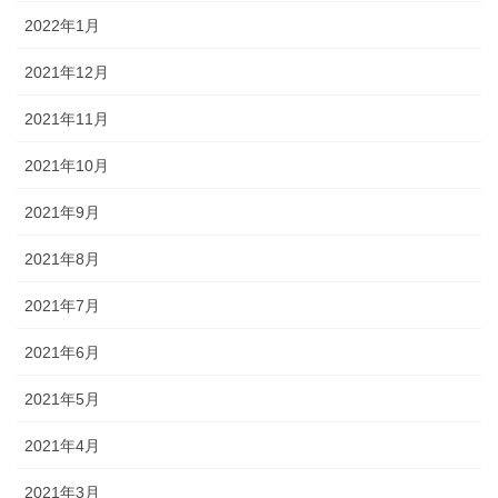
2022年1月
2021年12月
2021年11月
2021年10月
2021年9月
2021年8月
2021年7月
2021年6月
2021年5月
2021年4月
2021年3月