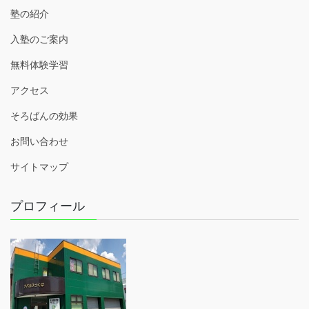
塾の紹介
入塾のご案内
無料体験学習
アクセス
そろばんの効果
お問い合わせ
サイトマップ
プロフィール