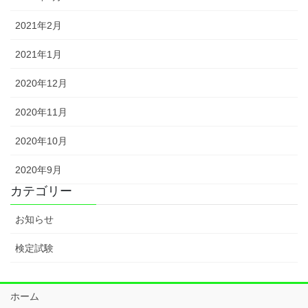
2021年2月
2021年1月
2020年12月
2020年11月
2020年10月
2020年9月
カテゴリー
お知らせ
検定試験
ホーム