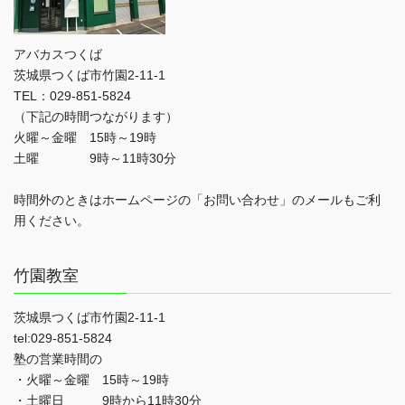
アバカスつくば
茨城県つくば市竹園2-11-1
TEL：029-851-5824
（下記の時間つながります）
火曜～金曜 15時～19時
土曜 9時～11時30分
時間外のときはホームページの「お問い合わせ」のメールもご利
用ください。
竹園教室
茨城県つくば市竹園2-11-1
tel:029-851-5824
塾の営業時間の
・火曜～金曜 15時～19時
・土曜日 9時から11時30分