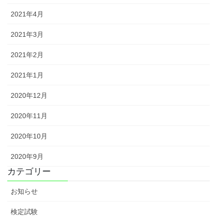
2021年4月
2021年3月
2021年2月
2021年1月
2020年12月
2020年11月
2020年10月
2020年9月
カテゴリー
お知らせ
検定試験