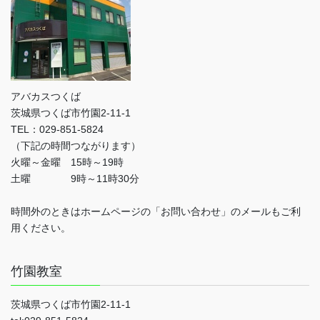
アバカスつくば
茨城県つくば市竹園2-11-1
TEL：029-851-5824
（下記の時間つながります）
火曜～金曜 15時～19時
土曜 9時～11時30分
時間外のときはホームページの「お問い合わせ」のメールもご利
用ください。
竹園教室
茨城県つくば市竹園2-11-1