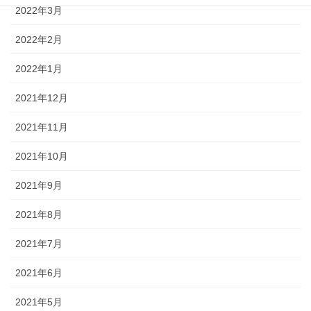
2022年3月
2022年2月
2022年1月
2021年12月
2021年11月
2021年10月
2021年9月
2021年8月
2021年7月
2021年6月
2021年5月