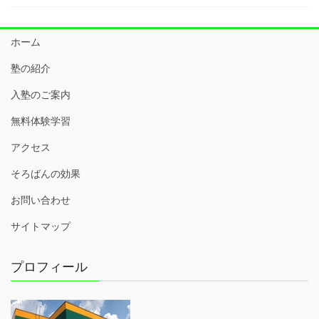
ホーム
塾の紹介
入塾のご案内
無料体験学習
アクセス
そろばんの効果
お問い合わせ
サイトマップ
プロフィール