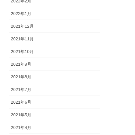
2022年2月
2022年1月
2021年12月
2021年11月
2021年10月
2021年9月
2021年8月
2021年7月
2021年6月
2021年5月
2021年4月