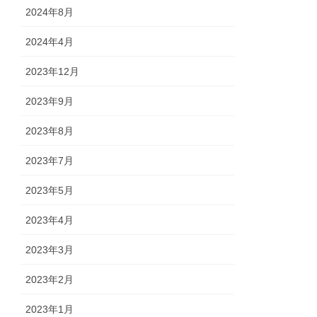
2024年8月
2024年4月
2023年12月
2023年9月
2023年8月
2023年7月
2023年5月
2023年4月
2023年3月
2023年2月
2023年1月