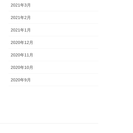
2021年3月
2021年2月
2021年1月
2020年12月
2020年11月
2020年10月
2020年9月