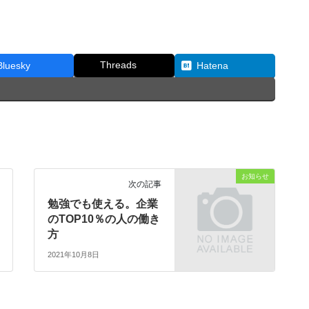
Threads
Bluesky
Hatena
お知らせ
次の記事
勉強でも使える。企業
のTOP10％の人の働き
方
2021年10月8日