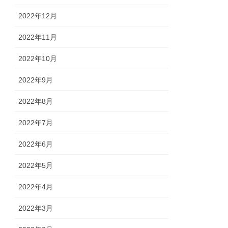
2022年12月
2022年11月
2022年10月
2022年9月
2022年8月
2022年7月
2022年6月
2022年5月
2022年4月
2022年3月