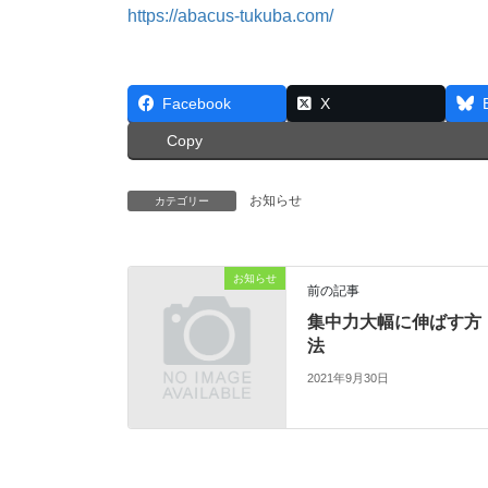
https://abacus-tukuba.com/
Facebook
X
Copy
お知らせ
カテゴリー
お知らせ
前の記事
集中力大幅に伸ばす方
法
2021年9月30日