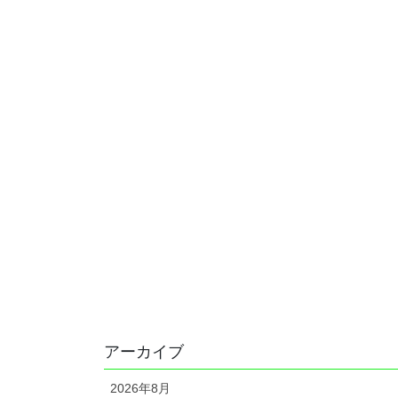
アーカイブ
2026年8月