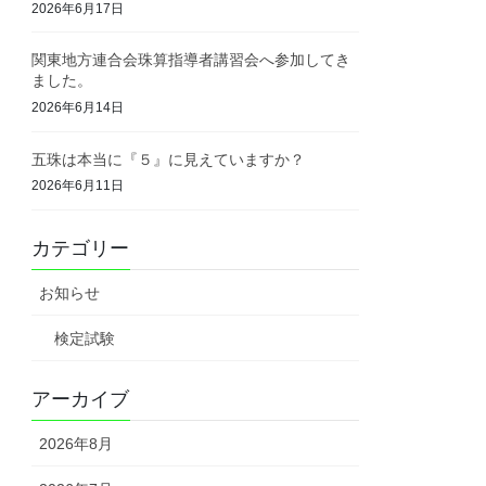
2026年6月17日
関東地方連合会珠算指導者講習会へ参加してき
ました。
2026年6月14日
五珠は本当に『５』に見えていますか？
2026年6月11日
カテゴリー
お知らせ
検定試験
アーカイブ
2026年8月