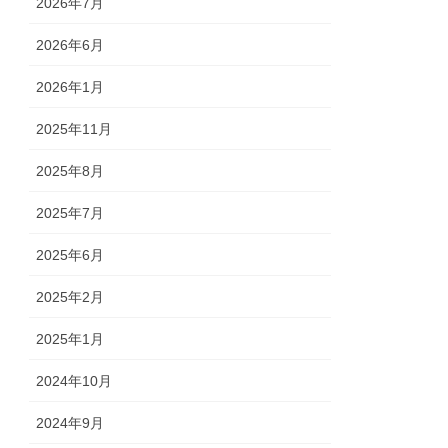
2026年7月
2026年6月
2026年1月
2025年11月
2025年8月
2025年7月
2025年6月
2025年2月
2025年1月
2024年10月
2024年9月