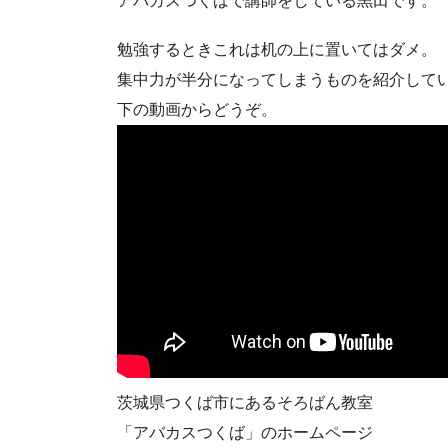
アバカスつくばで講師をしている黒田です。
勉強するときこれは机の上に置いてはダメ。
集中力が半分になってしまうものを紹介して
下の動画からどうぞ。
茨城県つくば市にあるそろばん教室
「アバカスつくば」のホームページ