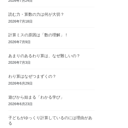
2026年7月24日
読む力・算数の力は何が大切？
2026年7月18日
計算ミスの原因は「数の理解」！
2026年7月9日
あまりのあるわり算は、なぜ難しいの？
2026年7月3日
わり算はなぜつまずくの？
2026年6月29日
遊びから始まる「わかる学び」
2026年6月23日
子どもがゆっくり計算しているのには理由があ
る