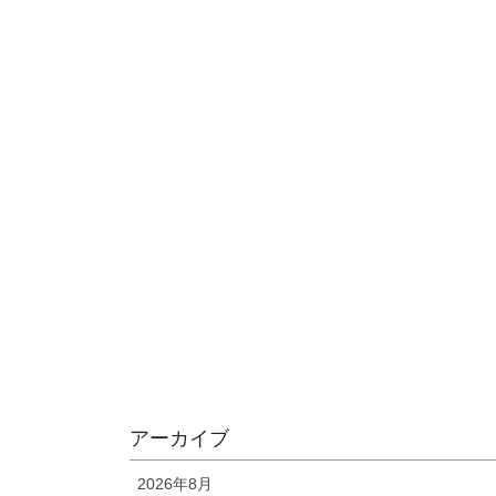
アーカイブ
2026年8月