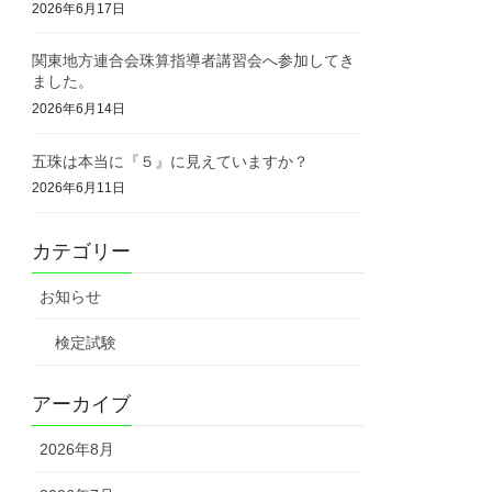
2026年6月17日
関東地方連合会珠算指導者講習会へ参加してき
ました。
2026年6月14日
五珠は本当に『５』に見えていますか？
2026年6月11日
カテゴリー
お知らせ
検定試験
アーカイブ
2026年8月