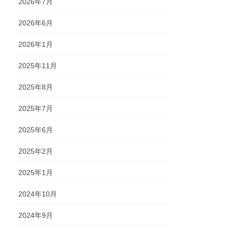
2026年7月
2026年6月
2026年1月
2025年11月
2025年8月
2025年7月
2025年6月
2025年2月
2025年1月
2024年10月
2024年9月