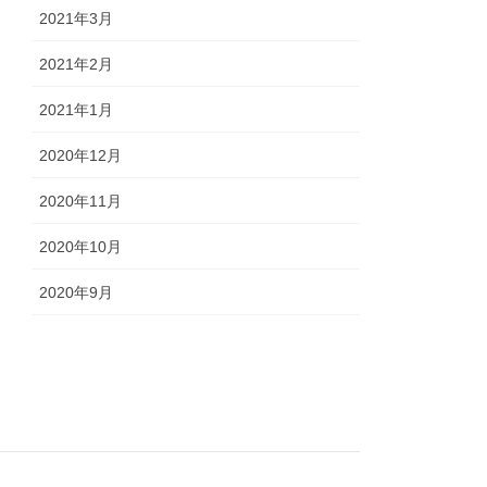
2021年3月
2021年2月
2021年1月
2020年12月
2020年11月
2020年10月
2020年9月