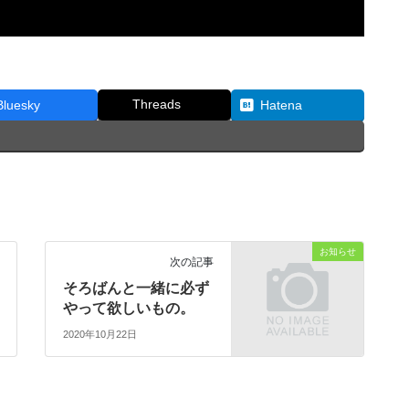
Threads
Bluesky
Hatena
お知らせ
次の記事
そろばんと一緒に必ず
やって欲しいもの。
2020年10月22日