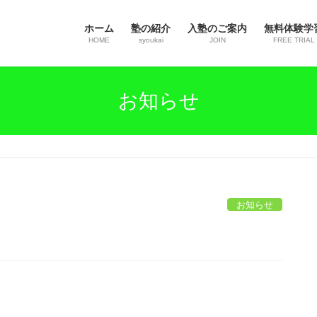
ホーム
塾の紹介
入塾のご案内
無料体験学
HOME
syoukai
JOIN
FREE TRIAL
お知らせ
お知らせ