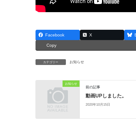
Facebook
X
Copy
お知らせ
カテゴリー
お知らせ
前の記事
動画UPしました。
2020年10月15日