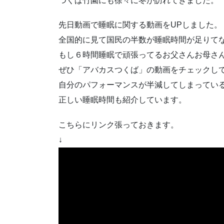
つくば竹園にも徐々に冬が訪れてきました。
先日動画で睡眠に関する動画をUPしました。
全国的に見て国民の半数が睡眠時間が足りて
もし６時間睡眠で頑張ってるお父さんお母さ
ぜひ「アバカスつくば」の動画をチェックし
自分のパフォーマンスが半減してしまってい
正しい睡眠時間も紹介しています。
こちらにリンク張っておきます。
↓