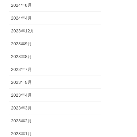
2024年8月
2024年4月
2023年12月
2023年9月
2023年8月
2023年7月
2023年5月
2023年4月
2023年3月
2023年2月
2023年1月