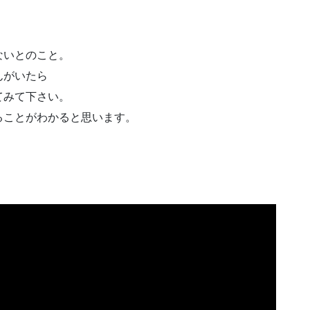
ないとのこと。
んがいたら
てみて下さい。
ることがわかると思います。