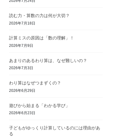
2026年7月24日
読む力・算数の力は何が大切？
2026年7月18日
計算ミスの原因は「数の理解」！
2026年7月9日
あまりのあるわり算は、なぜ難しいの？
2026年7月3日
わり算はなぜつまずくの？
2026年6月29日
遊びから始まる「わかる学び」
2026年6月23日
子どもがゆっくり計算しているのには理由があ
る