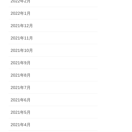
2022年2月
2022年1月
2021年12月
2021年11月
2021年10月
2021年9月
2021年8月
2021年7月
2021年6月
2021年5月
2021年4月