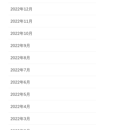
2022年12月
2022年11月
2022年10月
2022年9月
2022年8月
2022年7月
2022年6月
2022年5月
2022年4月
2022年3月