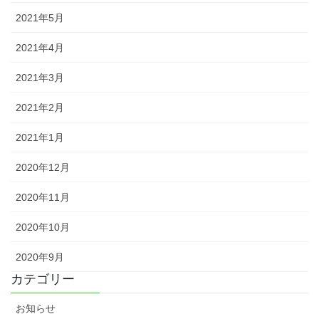
2021年5月
2021年4月
2021年3月
2021年2月
2021年1月
2020年12月
2020年11月
2020年10月
2020年9月
カテゴリー
お知らせ