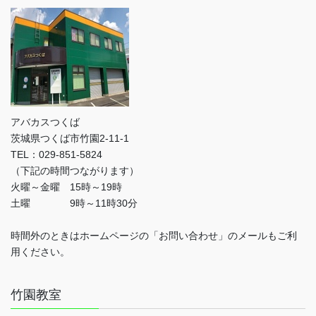
アバカスつくば
茨城県つくば市竹園2-11-1
TEL：029-851-5824
（下記の時間つながります）
火曜～金曜 15時～19時
土曜 9時～11時30分
時間外のときはホームページの「お問い合わせ」のメールもご利
用ください。
竹園教室