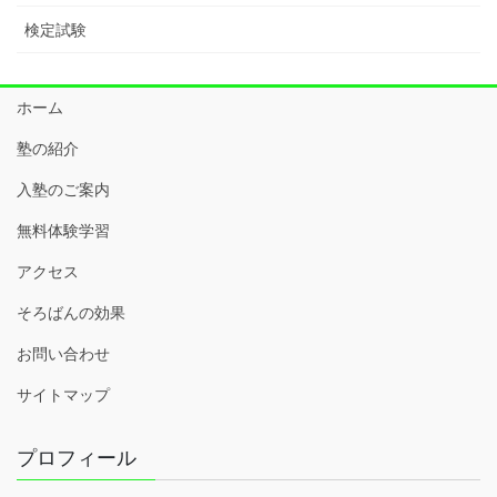
検定試験
ホーム
塾の紹介
入塾のご案内
無料体験学習
アクセス
そろばんの効果
お問い合わせ
サイトマップ
プロフィール