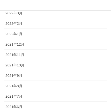
2022年4月
2022年3月
2022年2月
2022年1月
2021年12月
2021年11月
2021年10月
2021年9月
2021年8月
2021年7月
2021年6月