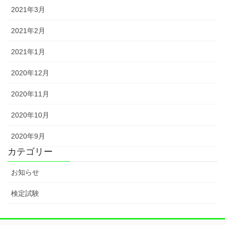
2021年3月
2021年2月
2021年1月
2020年12月
2020年11月
2020年10月
2020年9月
カテゴリー
お知らせ
検定試験