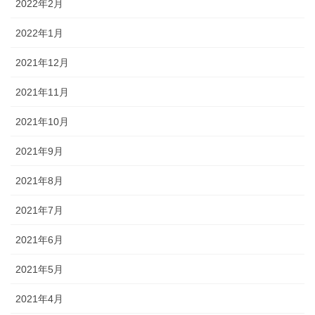
2022年2月
2022年1月
2021年12月
2021年11月
2021年10月
2021年9月
2021年8月
2021年7月
2021年6月
2021年5月
2021年4月