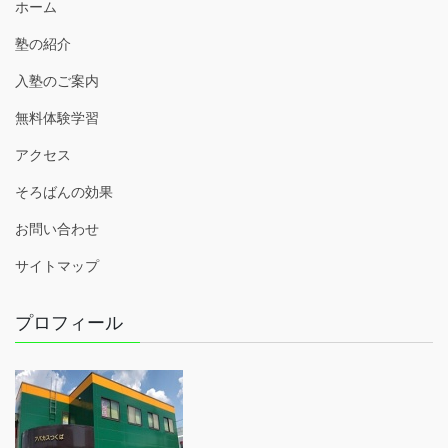
ホーム
塾の紹介
入塾のご案内
無料体験学習
アクセス
そろばんの効果
お問い合わせ
サイトマップ
プロフィール