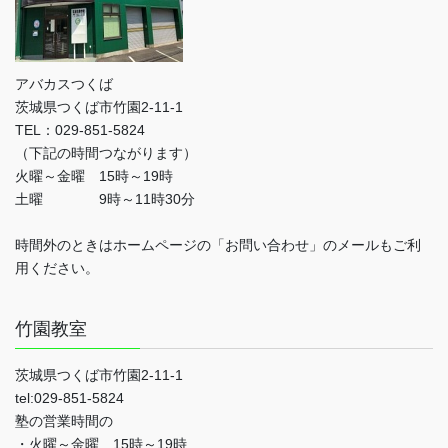
アバカスつくば
茨城県つくば市竹園2-11-1
TEL：029-851-5824
（下記の時間つながります）
火曜～金曜 15時～19時
土曜 9時～11時30分
時間外のときはホームページの「お問い合わせ」のメールもご利
用ください。
竹園教室
茨城県つくば市竹園2-11-1
tel:029-851-5824
塾の営業時間の
・火曜～金曜 15時～19時