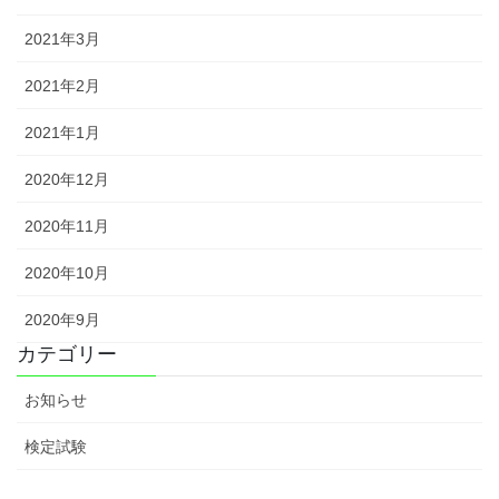
2021年3月
2021年2月
2021年1月
2020年12月
2020年11月
2020年10月
2020年9月
カテゴリー
お知らせ
検定試験