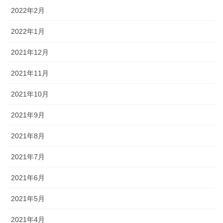
2022年2月
2022年1月
2021年12月
2021年11月
2021年10月
2021年9月
2021年8月
2021年7月
2021年6月
2021年5月
2021年4月