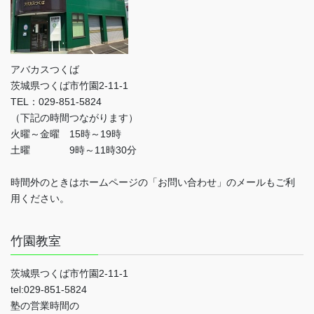
アバカスつくば
茨城県つくば市竹園2-11-1
TEL：029-851-5824
（下記の時間つながります）
火曜～金曜 15時～19時
土曜 9時～11時30分
時間外のときはホームページの「お問い合わせ」のメールもご利
用ください。
竹園教室
茨城県つくば市竹園2-11-1
tel:029-851-5824
塾の営業時間の