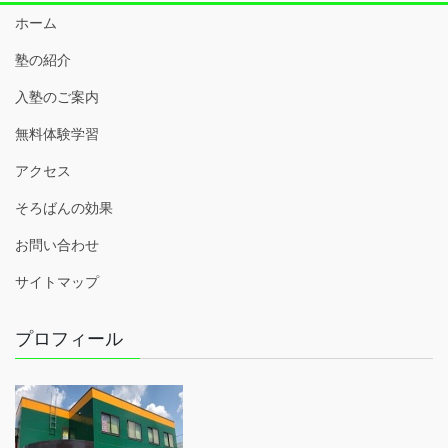
ホーム
塾の紹介
入塾のご案内
無料体験学習
アクセス
そろばんの効果
お問い合わせ
サイトマップ
プロフィール